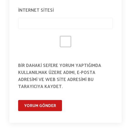
İNTERNET SITESI
BIR DAHAKI SEFERE YORUM YAPTIĞIMDA
KULLANILMAK ÜZERE ADIMI, E-POSTA
ADRESIMI VE WEB SITE ADRESIMI BU
TARAYICIYA KAYDET.