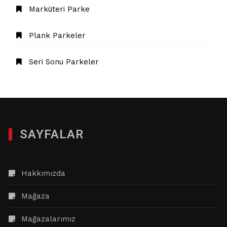
Marküteri Parke
Plank Parkeler
Seri Sonu Parkeler
SAYFALAR
Hakkımızda
Mağaza
Mağazalarımız