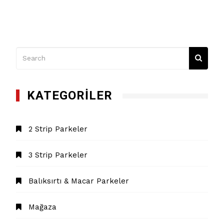
KATEGORILER
2 Strip Parkeler
3 Strip Parkeler
Balıksırtı & Macar Parkeler
Mağaza