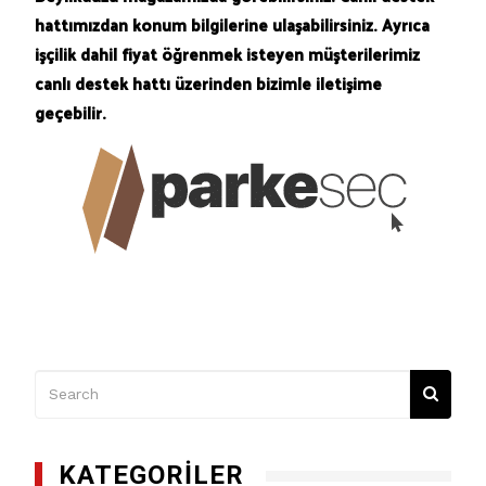
hattımızdan konum bilgilerine ulaşabilirsiniz. Ayrıca
işçilik dahil fiyat öğrenmek isteyen müşterilerimiz
canlı destek hattı üzerinden bizimle iletişime
geçebilir.
KATEGORILER