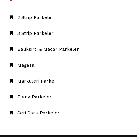
2 Strip Parkeler
3 Strip Parkeler
Balıksırtı & Macar Parkeler
Mağaza
Marküteri Parke
Plank Parkeler
Seri Sonu Parkeler