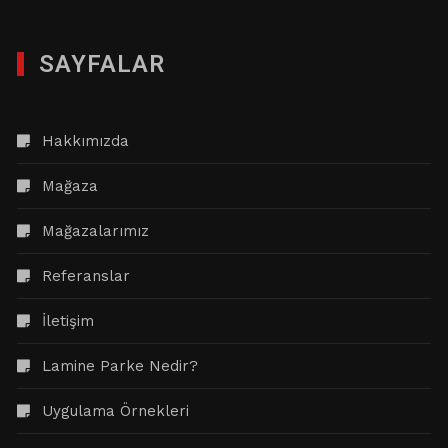
SAYFALAR
Hakkımızda
Mağaza
Mağazalarımız
Referanslar
İletişim
Lamine Parke Nedir?
Uygulama Örnekleri