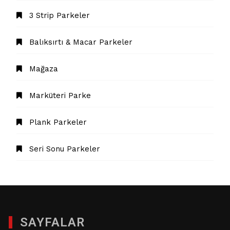
3 Strip Parkeler
Balıksırtı & Macar Parkeler
Mağaza
Marküteri Parke
Plank Parkeler
Seri Sonu Parkeler
SAYFALAR