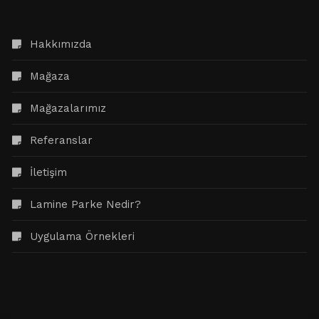
Hakkımızda
Mağaza
Mağazalarımız
Referanslar
İletişim
Lamine Parke Nedir?
Uygulama Örnekleri