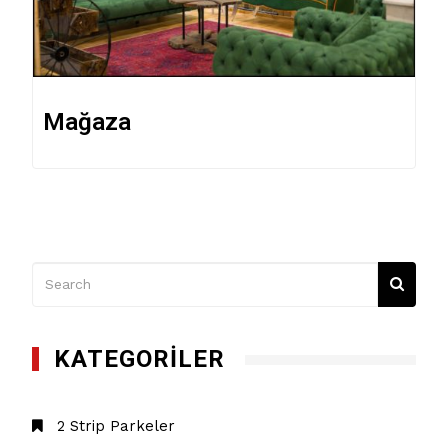
Mağaza
KATEGORILER
2 Strip Parkeler