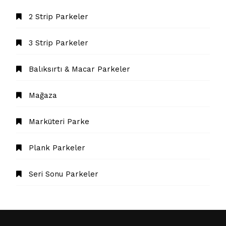
2 Strip Parkeler
3 Strip Parkeler
Balıksırtı & Macar Parkeler
Mağaza
Marküteri Parke
Plank Parkeler
Seri Sonu Parkeler