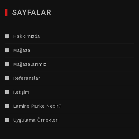
SAYFALAR
Hakkımızda
Mağaza
Mağazalarımız
Referanslar
İletişim
Lamine Parke Nedir?
Uygulama Örnekleri