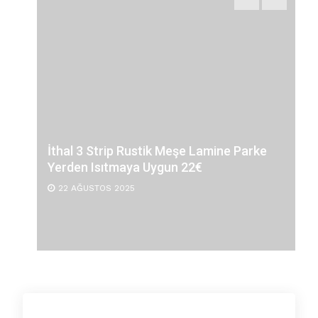
İthal 3 Strip Rustik Meşe Lamine Parke
Yerden Isıtmaya Uygun 22€
22 AĞUSTOS 2025