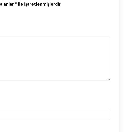
 alanlar
*
ile işaretlenmişlerdir