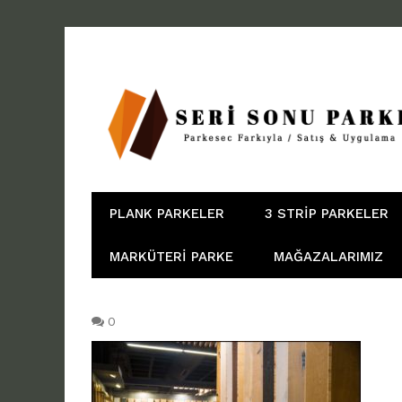
PLANK PARKELER
3 STRIP PARKELER
MARKÜTERI PARKE
MAĞAZALARIMIZ
0