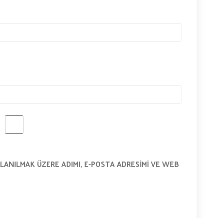
LANILMAK ÜZERE ADIMI, E-POSTA ADRESIMI VE WEB