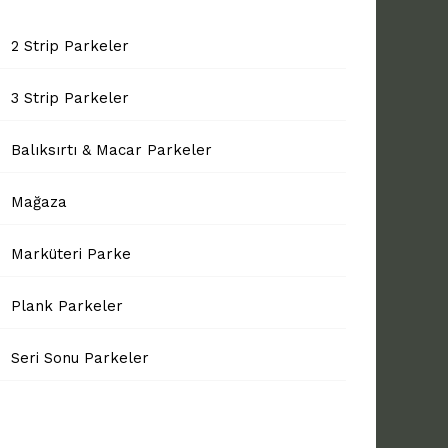
2 Strip Parkeler
3 Strip Parkeler
Balıksırtı & Macar Parkeler
Mağaza
Marküteri Parke
Plank Parkeler
Seri Sonu Parkeler