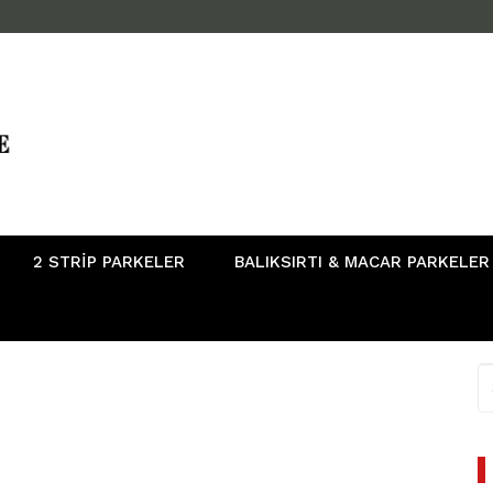
2 STRIP PARKELER
BALIKSIRTI & MACAR PARKELER