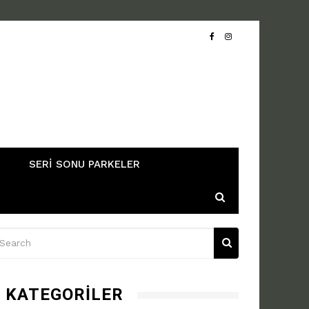
SERI SONU PARKELER
KATEGORILER