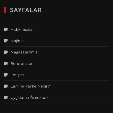
SAYFALAR
Hakkımızda
Mağaza
Mağazalarımız
Referanslar
İletişim
Lamine Parke Nedir?
Uygulama Örnekleri