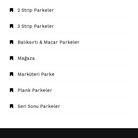
2 Strip Parkeler
3 Strip Parkeler
Balıksırtı & Macar Parkeler
Mağaza
Marküteri Parke
Plank Parkeler
Seri Sonu Parkeler