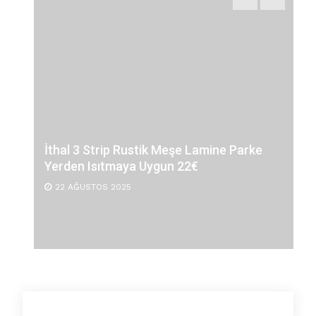
İthal 3 Strip Rustik Meşe Lamine Parke
Yerden Isıtmaya Uygun 22€
22 AĞUSTOS 2025