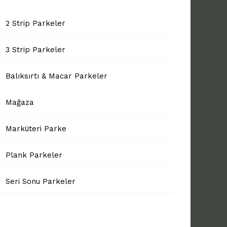
2 Strip Parkeler
3 Strip Parkeler
Balıksırtı & Macar Parkeler
Mağaza
Marküteri Parke
Plank Parkeler
Seri Sonu Parkeler