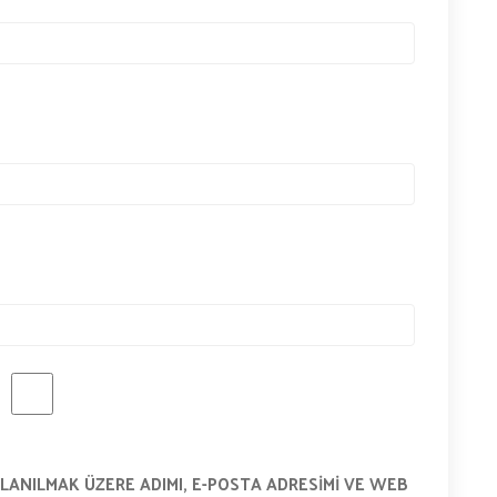
LANILMAK ÜZERE ADIMI, E-POSTA ADRESIMI VE WEB