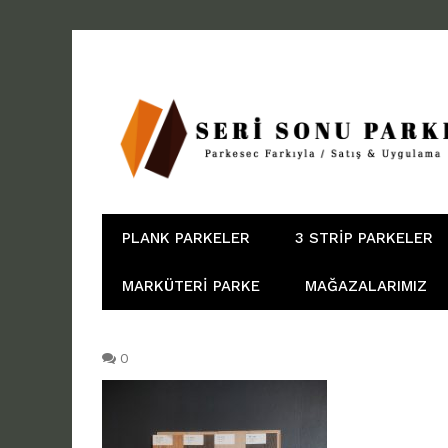
PLANK PARKELER
3 STRIP PARKELER
MARKÜTERI PARKE
MAĞAZALARIMIZ
0