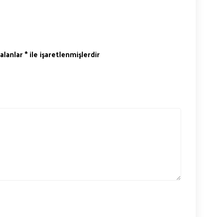
 alanlar
*
ile işaretlenmişlerdir