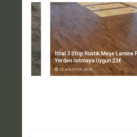
Parke
İthal 3 Strip Rustik Meşe Lamine Parke
Yerden Isıtmaya Uygun 22€
22 AĞUSTOS 2025