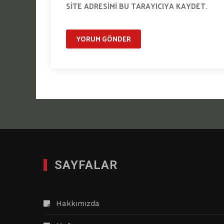
SITE ADRESIMI BU TARAYICIYA KAYDET.
SAYFALAR
Hakkımızda