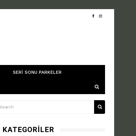
SERI SONU PARKELER
KATEGORILER