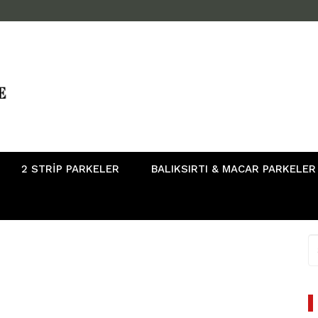
2 STRIP PARKELER
BALIKSIRTI & MACAR PARKELER