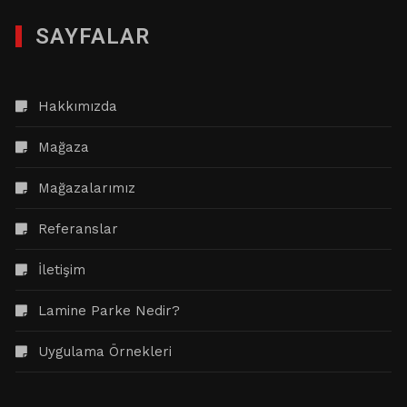
SAYFALAR
Hakkımızda
Mağaza
Mağazalarımız
Referanslar
İletişim
Lamine Parke Nedir?
Uygulama Örnekleri