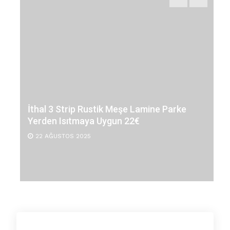
İthal 3 Strip Rustik Meşe Lamine Parke
Yerden Isıtmaya Uygun 22€
22 AĞUSTOS 2025