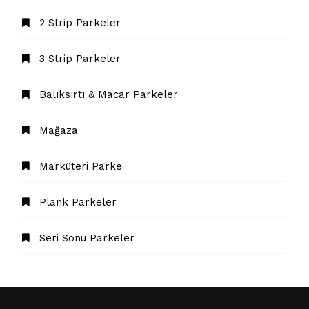
2 Strip Parkeler
3 Strip Parkeler
Balıksırtı & Macar Parkeler
Mağaza
Marküteri Parke
Plank Parkeler
Seri Sonu Parkeler