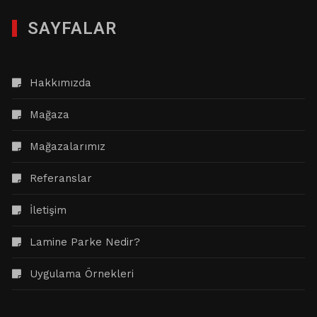
SAYFALAR
Hakkımızda
Mağaza
Mağazalarımız
Referanslar
İletişim
Lamine Parke Nedir?
Uygulama Örnekleri