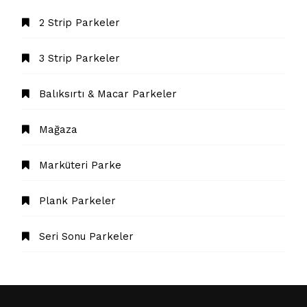
2 Strip Parkeler
3 Strip Parkeler
Balıksırtı & Macar Parkeler
Mağaza
Marküteri Parke
Plank Parkeler
Seri Sonu Parkeler