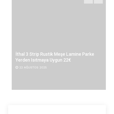
İthal 3 Strip Rustik Meşe Lamine Parke
Yerden Isıtmaya Uygun 22€
22 AĞUSTOS 2025