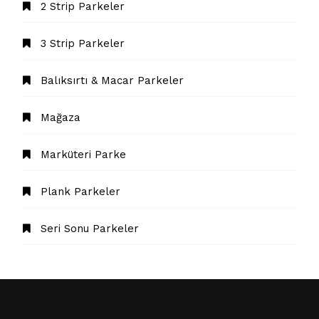
2 Strip Parkeler
3 Strip Parkeler
Balıksırtı & Macar Parkeler
Mağaza
Marküteri Parke
Plank Parkeler
Seri Sonu Parkeler