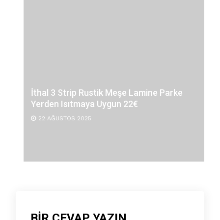
İthal 3 Strip Rustik Meşe Lamine Parke
Yerden Isıtmaya Uygun 22€
22 AĞUSTOS 2025
BIR CEVAP YAZIN