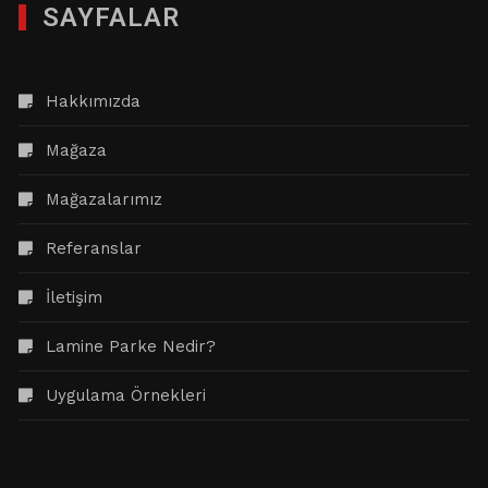
SAYFALAR
Hakkımızda
Mağaza
Mağazalarımız
Referanslar
İletişim
Lamine Parke Nedir?
Uygulama Örnekleri