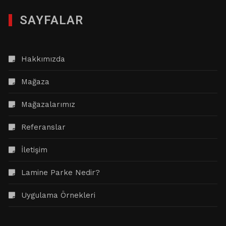
SAYFALAR
Hakkımızda
Mağaza
Mağazalarımız
Referanslar
İletişim
Lamine Parke Nedir?
Uygulama Örnekleri