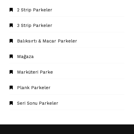
2 Strip Parkeler
3 Strip Parkeler
Balıksırtı & Macar Parkeler
Mağaza
Marküteri Parke
Plank Parkeler
Seri Sonu Parkeler