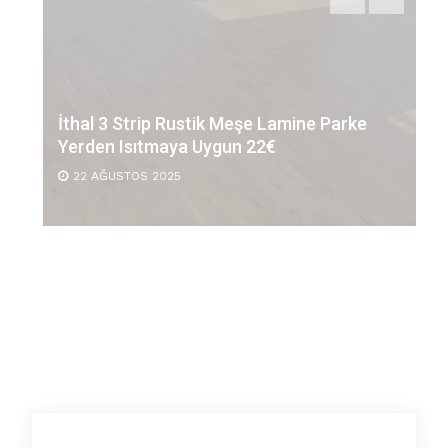
İthal 3 Strip Rustik Meşe Lamine Parke
Yerden Isıtmaya Uygun 22€
22 AĞUSTOS 2025