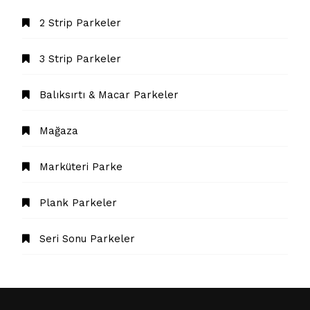
2 Strip Parkeler
3 Strip Parkeler
Balıksırtı & Macar Parkeler
Mağaza
Marküteri Parke
Plank Parkeler
Seri Sonu Parkeler