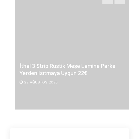
İthal 3 Strip Rustik Meşe Lamine Parke
Yerden Isıtmaya Uygun 22€
22 AĞUSTOS 2025