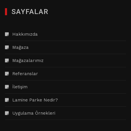
SAYFALAR
Hakkımızda
Mağaza
Mağazalarımız
Referanslar
İletişim
Lamine Parke Nedir?
Uygulama Örnekleri