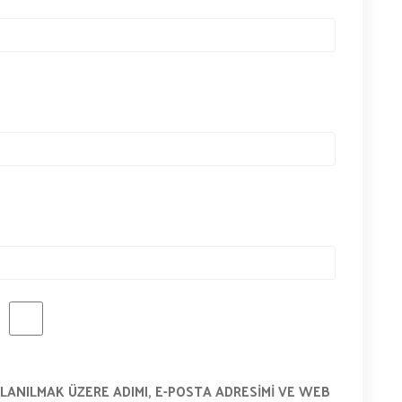
LANILMAK ÜZERE ADIMI, E-POSTA ADRESIMI VE WEB