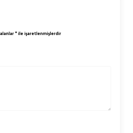
 alanlar
*
ile işaretlenmişlerdir