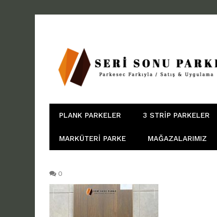
PLANK PARKELER
3 STRIP PARKELER
MARKÜTERI PARKE
MAĞAZALARIMIZ
0