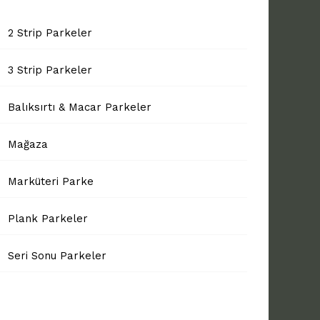
2 Strip Parkeler
3 Strip Parkeler
Balıksırtı & Macar Parkeler
Mağaza
Marküteri Parke
Plank Parkeler
Seri Sonu Parkeler