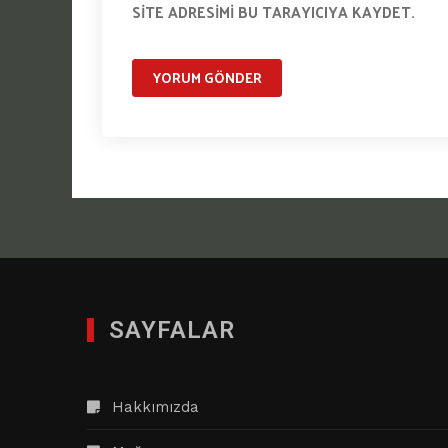
SITE ADRESIMI BU TARAYICIYA KAYDET.
SAYFALAR
Hakkımızda