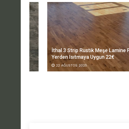
Parke
İthal 3 Strip Rustik Meşe Lamine Parke
Yerden Isıtmaya Uygun 22€
22 AĞUSTOS 2025