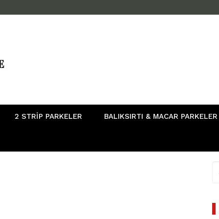
2 STRIP PARKELER
BALIKSIRTI & MACAR PARKELER