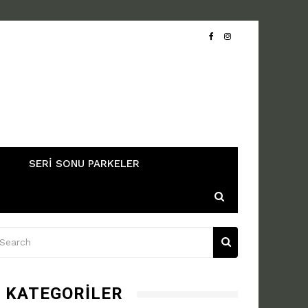
SERI SONU PARKELER
KATEGORILER