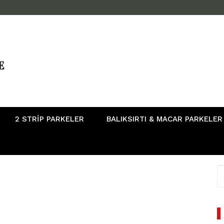
2 STRIP PARKELER
BALIKSIRTI & MACAR PARKELER