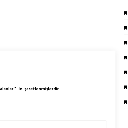
 alanlar
*
ile işaretlenmişlerdir