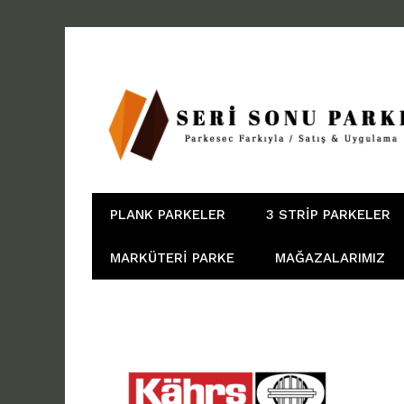
PLANK PARKELER
3 STRIP PARKELER
MARKÜTERI PARKE
MAĞAZALARIMIZ