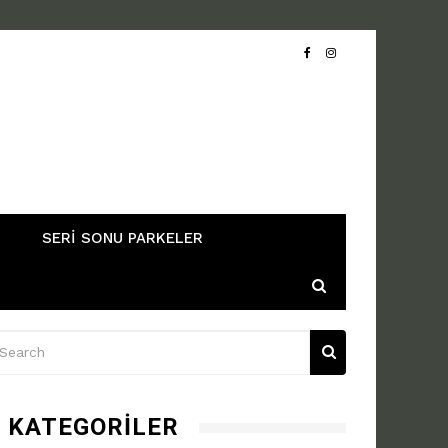
SERI SONU PARKELER
KATEGORILER