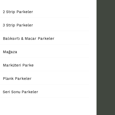
2 Strip Parkeler
3 Strip Parkeler
Balıksırtı & Macar Parkeler
Mağaza
Marküteri Parke
Plank Parkeler
Seri Sonu Parkeler