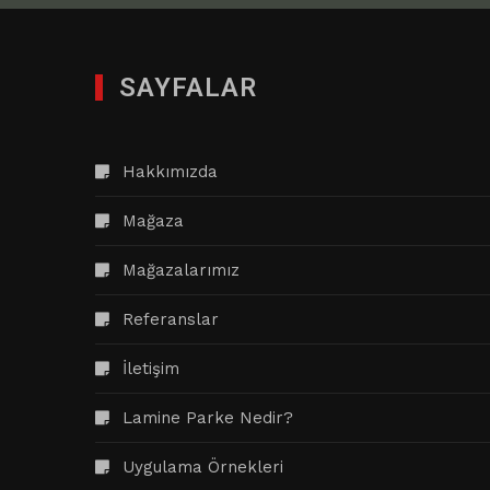
SAYFALAR
Hakkımızda
Mağaza
Mağazalarımız
Referanslar
İletişim
Lamine Parke Nedir?
Uygulama Örnekleri