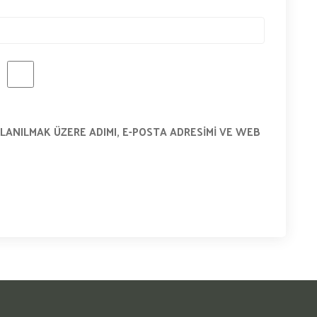
LANILMAK ÜZERE ADIMI, E-POSTA ADRESIMI VE WEB