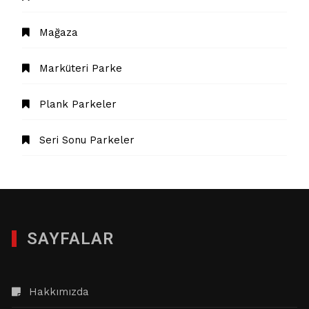
Mağaza
Marküteri Parke
Plank Parkeler
Seri Sonu Parkeler
SAYFALAR
Hakkımızda