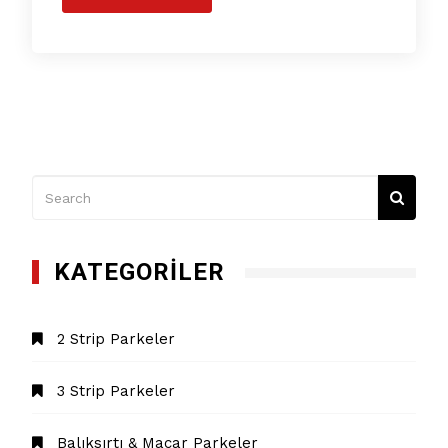
KATEGORILER
2 Strip Parkeler
3 Strip Parkeler
Balıksırtı & Macar Parkeler