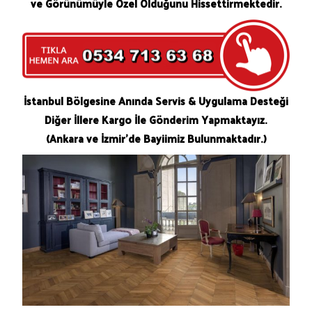
ve Görünümüyle Özel Olduğunu Hissettirmektedir.
İstanbul Bölgesine Anında Servis & Uygulama Desteği
Diğer İllere Kargo İle Gönderim Yapmaktayız.
(Ankara ve İzmir’de Bayiimiz Bulunmaktadır.)