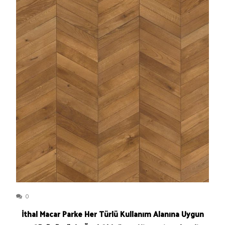
0
İthal Macar Parke Her Türlü Kullanım Alanına Uygun