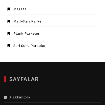
Mağaza
Marküteri Parke
Plank Parkeler
Seri Sonu Parkeler
SAYFALAR
Hakkımızda