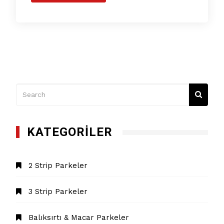
KATEGORILER
2 Strip Parkeler
3 Strip Parkeler
Balıksırtı & Macar Parkeler