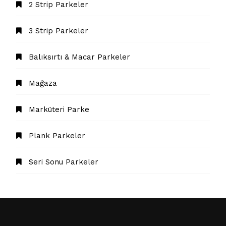
2 Strip Parkeler
3 Strip Parkeler
Balıksırtı & Macar Parkeler
Mağaza
Marküteri Parke
Plank Parkeler
Seri Sonu Parkeler