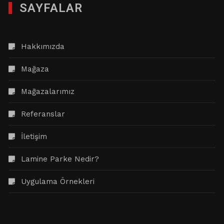
SAYFALAR
Hakkımızda
Mağaza
Mağazalarımız
Referanslar
İletişim
Lamine Parke Nedir?
Uygulama Örnekleri