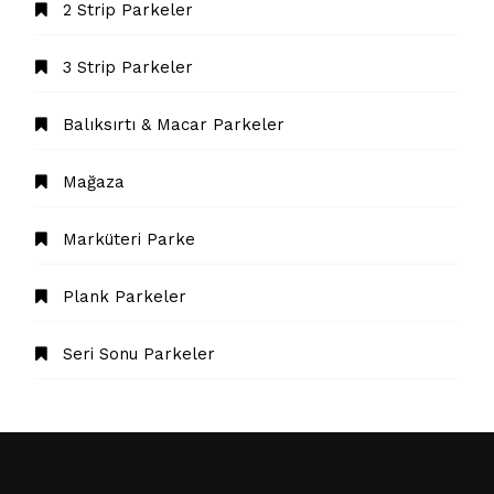
2 Strip Parkeler
3 Strip Parkeler
Balıksırtı & Macar Parkeler
Mağaza
Marküteri Parke
Plank Parkeler
Seri Sonu Parkeler