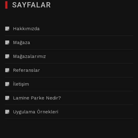
SAYFALAR
Hakkımızda
Mağaza
Mağazalarımız
Referanslar
İletişim
Lamine Parke Nedir?
Uygulama Örnekleri